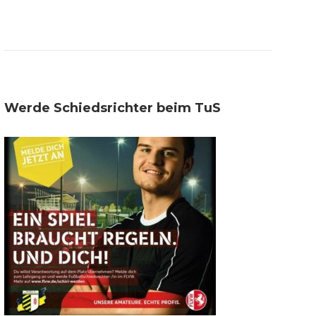
Werde Schiedsrichter beim TuS