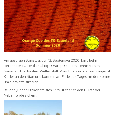
Am gestrigen Samstag, den 12. September 2020, fand beim
Herdringer TC der diesjährige Orange Cup des Tenniskreises
Sauerland bei bestem Wetter statt. Vom TuS Bruchhausen gingen 4
Kinder an den Start und konnten am Ende des Tages mit der Sonne
um die Wette strahlen.
Bei den Jungen U9 konnte sich
Sam Drescher
den 1. Platz der
Nebenrunde sichern.