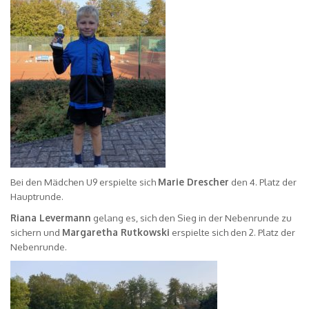
Bei den Mädchen U9 erspielte sich
Marie Drescher
den 4. Platz der
Hauptrunde.
Riana Levermann
gelang es, sich den Sieg in der Nebenrunde zu
sichern und
Margaretha Rutkowski
erspielte sich den 2. Platz der
Nebenrunde.