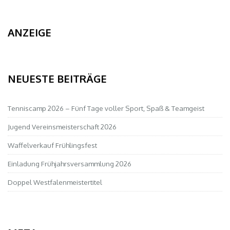
ANZEIGE
NEUESTE BEITRÄGE
Tenniscamp 2026 – Fünf Tage voller Sport, Spaß & Teamgeist
Jugend Vereinsmeisterschaft 2026
Waffelverkauf Frühlingsfest
Einladung Frühjahrsversammlung 2026
Doppel Westfalenmeistertitel