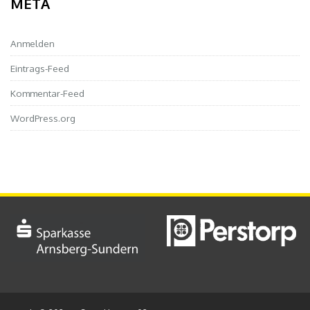
META
Anmelden
Eintrags-Feed
Kommentar-Feed
WordPress.org