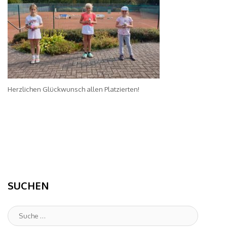
Herzlichen Glückwunsch allen Platzierten!
SUCHEN
Suche
: