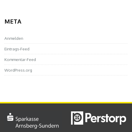
META
Anmelden
Eintrags-Feed
Kommentar-Feed
WordPress.org