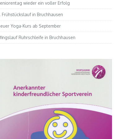
eniorentag wieder ein voller Erfolg
. Frühstückslauf in Bruchhausen
euer Yoga-Kurs ab September
fingslauf Ruhrschleife in Bruchhausen