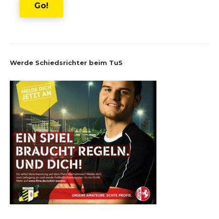
Go!
Werde Schiedsrichter beim TuS