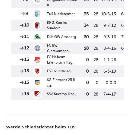
Werde Schiedsrichter beim TuS