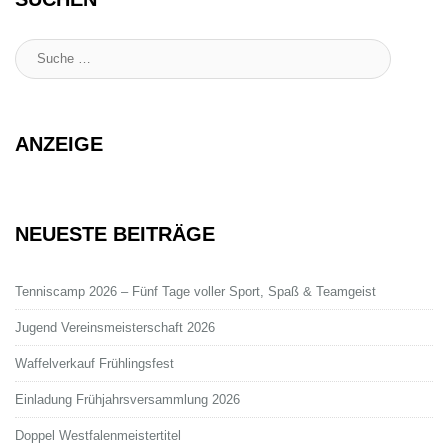
Suche
:
ANZEIGE
NEUESTE BEITRÄGE
Tenniscamp 2026 – Fünf Tage voller Sport, Spaß & Teamgeist
Jugend Vereinsmeisterschaft 2026
Waffelverkauf Frühlingsfest
Einladung Frühjahrsversammlung 2026
Doppel Westfalenmeistertitel