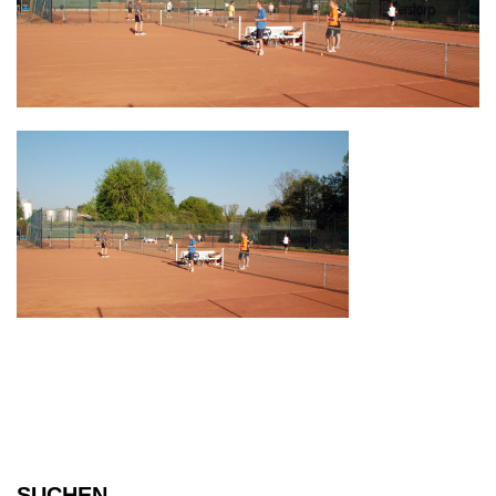
SUCHEN