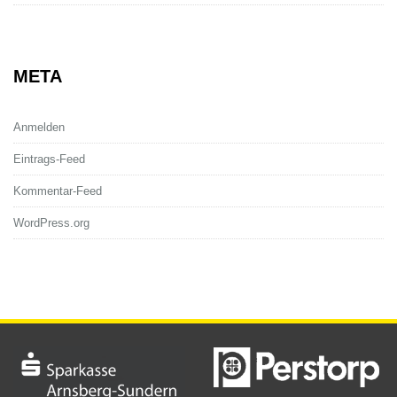
META
Anmelden
Eintrags-Feed
Kommentar-Feed
WordPress.org