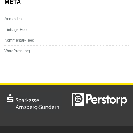
META
Anmelden
Eintrags-Feed
Kommentar-Feed
WordPress.org