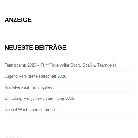
ANZEIGE
NEUESTE BEITRÄGE
Tenniscamp 2026 – Fünf Tage voller Sport, Spaß & Teamgeist
Jugend Vereinsmeisterschaft 2026
Waffelverkauf Frühlingsfest
Einladung Frühjahrsversammlung 2026
Doppel Westfalenmeistertitel