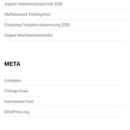
Jugend Vereinsmeisterschaft 2026
Waffelverkauf Frühlingsfest
Einladung Frühjahrsversammlung 2026
Doppel Westfalenmeistertitel
META
Anmelden
Eintrags-Feed
Kommentar-Feed
WordPress.org