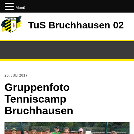
Menü
TuS Bruchhausen 02
25. JULI 2017
Gruppenfoto
Tenniscamp
Bruchhausen