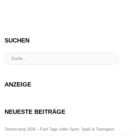
SUCHEN
Suche
:
ANZEIGE
NEUESTE BEITRÄGE
Tenniscamp 2026 – Fünf Tage voller Sport, Spaß & Teamgeist