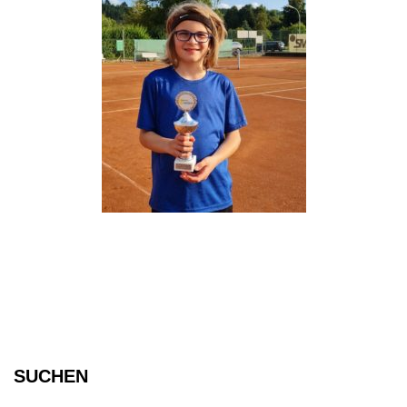
SUCHEN