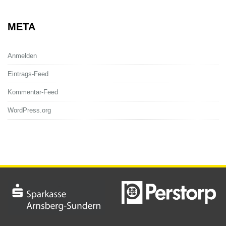
META
Anmelden
Eintrags-Feed
Kommentar-Feed
WordPress.org