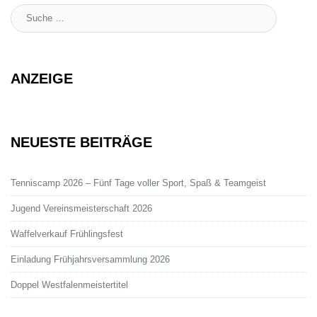
Suche
:
ANZEIGE
NEUESTE BEITRÄGE
Tenniscamp 2026 – Fünf Tage voller Sport, Spaß & Teamgeist
Jugend Vereinsmeisterschaft 2026
Waffelverkauf Frühlingsfest
Einladung Frühjahrsversammlung 2026
Doppel Westfalenmeistertitel