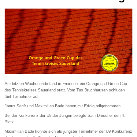
Am letzten Wochenende fand in Freienohl ein Orange und Green Cup
des Tenniskreises Sauerland statt. Vom Tus Bruchhausen schlugen
fünf Teilnehmer auf.
Janus Senft und Maximilian Bade haben mit Erfolg teilgenommen.
Bei der Konkurrenz der U9 der Jungen belegte Sam Drescher den 4.
Platz.
Maximilian Bade konnte sich als jüngster Teilnehmer der U9 Konkurrenz