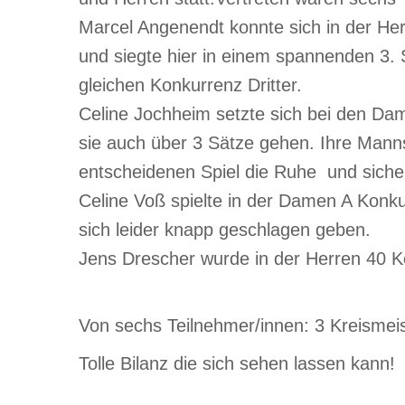
Marcel Angenendt konnte sich in der Her
und siegte hier in einem spannenden 3. 
gleichen Konkurrenz Dritter.
Celine Jochheim setzte sich bei den D
sie auch über 3 Sätze gehen. Ihre Manns
entscheidenen Spiel die Ruhe und sichert
Celine Voß spielte in der Damen A Konk
sich leider knapp geschlagen geben.
Jens Drescher wurde in der Herren 40 K
Von sechs Teilnehmer/innen: 3 Kreismeister
Tolle Bilanz die sich sehen lassen kann!