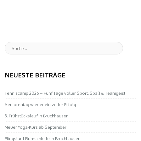
Suche
:
NEUESTE BEITRÄGE
Tenniscamp 2026 – Fünf Tage voller Sport, Spaß & Teamgeist
Seniorentag wieder ein voller Erfolg
3. Frühstückslauf in Bruchhausen
Neuer Yoga-Kurs ab September
Pfingslauf Ruhrschleife in Bruchhausen