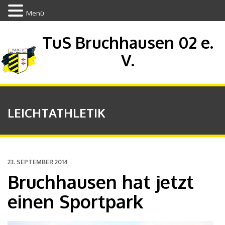
Menü
TuS Bruchhausen 02 e.
V.
LEICHTATHLETIK
23. SEPTEMBER 2014
Bruchhausen hat jetzt
einen Sportpark