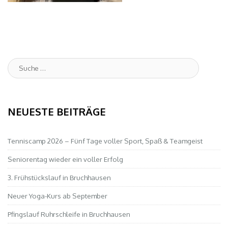
Suche
:
NEUESTE BEITRÄGE
Tenniscamp 2026 – Fünf Tage voller Sport, Spaß & Teamgeist
Seniorentag wieder ein voller Erfolg
3. Frühstückslauf in Bruchhausen
Neuer Yoga-Kurs ab September
Pfingslauf Ruhrschleife in Bruchhausen