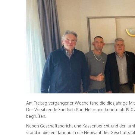
Am Freitag vergangener Woche fand die diesjährige Mi
Der Vorsitzende Friedrich-Karl Hellmann konnte ab 19.0
begrüßen.
Neben Geschäftsbericht und Kassenbericht und den umf
stand in diesem Jahr auch die Neuwahl des Geschäfts