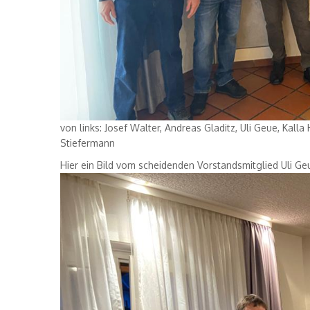
von links: Josef Walter, Andreas Gladitz, Uli Geue, Kall
Stiefermann
Hier ein Bild vom scheidenden Vorstandsmitglied Uli Ge