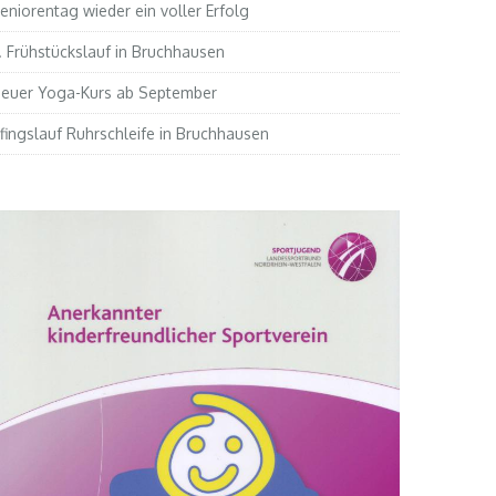
eniorentag wieder ein voller Erfolg
. Frühstückslauf in Bruchhausen
euer Yoga-Kurs ab September
fingslauf Ruhrschleife in Bruchhausen