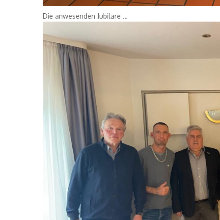
Die anwesenden Jubilare …