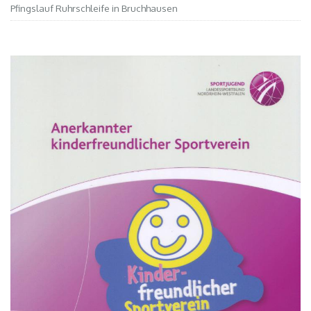
Pfingslauf Ruhrschleife in Bruchhausen