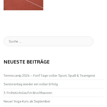
Suche
:
NEUESTE BEITRÄGE
Tenniscamp 2026 – Fünf Tage voller Sport, Spaß & Teamgeist
Seniorentag wieder ein voller Erfolg
3. Frühstückslauf in Bruchhausen
Neuer Yoga-Kurs ab September