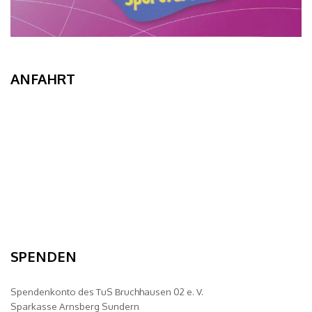
ANFAHRT
SPENDEN
Spendenkonto des TuS Bruchhausen 02 e. V.
Sparkasse Arnsberg Sundern