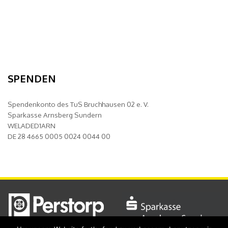
SPENDEN
Spendenkonto des TuS Bruchhausen 02 e. V.
Sparkasse Arnsberg Sundern
WELADED1ARN
DE 28 4665 0005 0024 0044 00