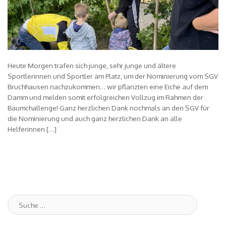
Heute Morgen trafen sich junge, sehr junge und ältere
Sportlerinnen und Sportler am Platz, um der Nominierung vom SGV
Bruchhausen nachzukommen… wir pflanzten eine Eiche auf dem
Damm und melden somit erfolgreichen Vollzug im Rahmen der
Baumchallenge! Ganz herzlichen Dank nochmals an den SGV für
die Nominierung und auch ganz herzlichen Dank an alle
Helferinnen […]
Suche
: