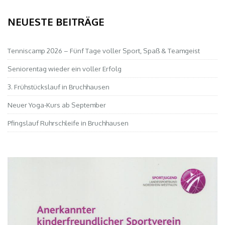
NEUESTE BEITRÄGE
Tenniscamp 2026 – Fünf Tage voller Sport, Spaß & Teamgeist
Seniorentag wieder ein voller Erfolg
3. Frühstückslauf in Bruchhausen
Neuer Yoga-Kurs ab September
Pfingslauf Ruhrschleife in Bruchhausen