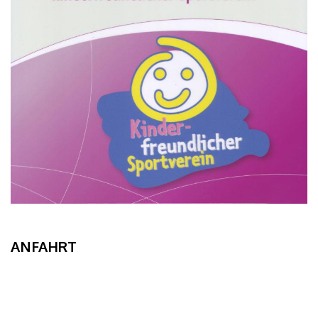
ANFAHRT