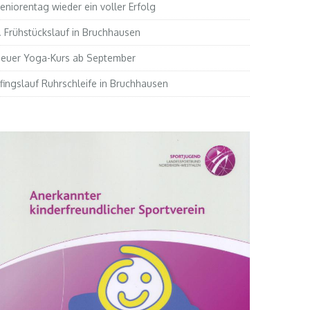
eniorentag wieder ein voller Erfolg
. Frühstückslauf in Bruchhausen
euer Yoga-Kurs ab September
fingslauf Ruhrschleife in Bruchhausen