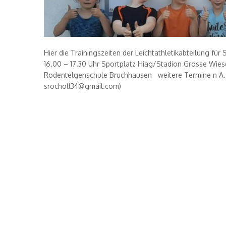
Hier die Trainingszeiten der Leichtathletikabteilung f
16.00 – 17.30 Uhr Sportplatz Hiag/Stadion Grosse Wies
Rodentelgenschule Bruchhausen weitere Termine n A. Tr
srocholl34@gmail.com)