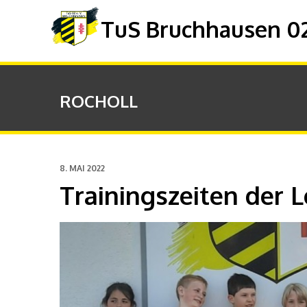
TuS Bruchhausen 02 
ROCHOLL
8. MAI 2022
Trainingszeiten der L