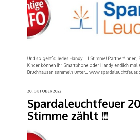
Und so geht`s: Jedes Handy = 1 Stimme! Partner*innen, 
Kinder können ihr Smartphone oder Handy endlich mal s
Bruchhausen sammeln unter… www.spardaleuchtfeuer
20. OKTOBER 2022
Spardaleuchtfeuer 20
Stimme zählt !!!