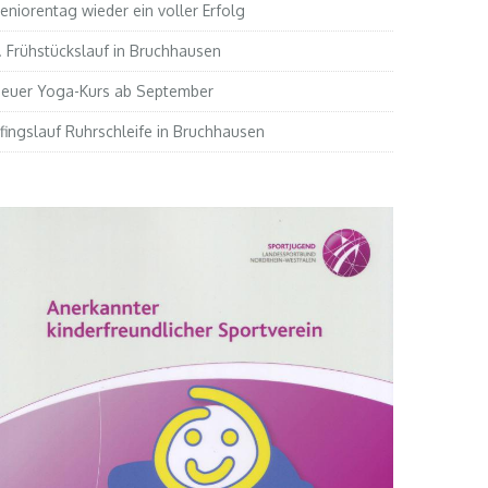
eniorentag wieder ein voller Erfolg
. Frühstückslauf in Bruchhausen
euer Yoga-Kurs ab September
fingslauf Ruhrschleife in Bruchhausen