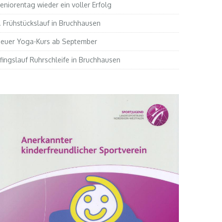
eniorentag wieder ein voller Erfolg
. Frühstückslauf in Bruchhausen
euer Yoga-Kurs ab September
fingslauf Ruhrschleife in Bruchhausen