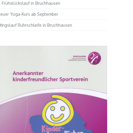
. Frühstückslauf in Bruchhausen
euer Yoga-Kurs ab September
fingslauf Ruhrschleife in Bruchhausen