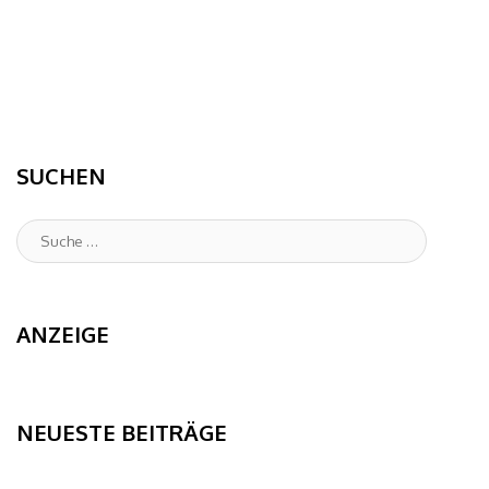
SUCHEN
Suche
:
ANZEIGE
NEUESTE BEITRÄGE