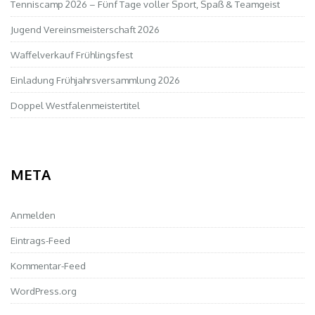
Tenniscamp 2026 – Fünf Tage voller Sport, Spaß & Teamgeist
Jugend Vereinsmeisterschaft 2026
Waffelverkauf Frühlingsfest
Einladung Frühjahrsversammlung 2026
Doppel Westfalenmeistertitel
META
Anmelden
Eintrags-Feed
Kommentar-Feed
WordPress.org