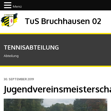
Menü
TuS Bruchhausen 02
TENNISABTEILUNG
Abteilung
30. SEPTEMBER 2019
Jugendvereinsmeistersch