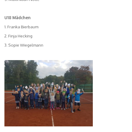
U18 Mädchen
1. Franka Bierbaum
2. Finja Hecking
3. Sopie Wiegelmann