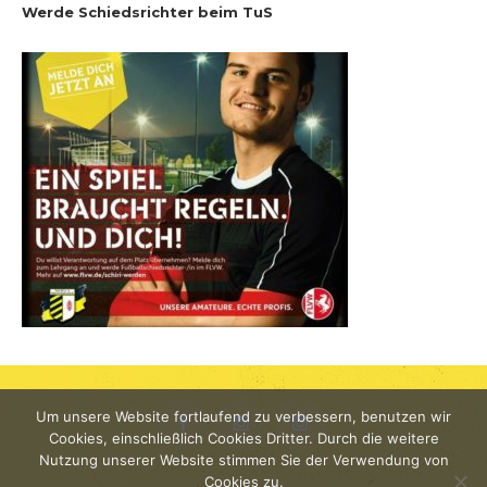
Werde Schiedsrichter beim TuS
Um unsere Website fortlaufend zu verbessern, benutzen wir
YouTube
Cookies, einschließlich Cookies Dritter. Durch die weitere
Nutzung unserer Website stimmen Sie der Verwendung von
Facebook
Instagram
Instagram
Cookies zu.