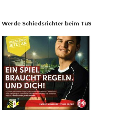
Werde Schiedsrichter beim TuS