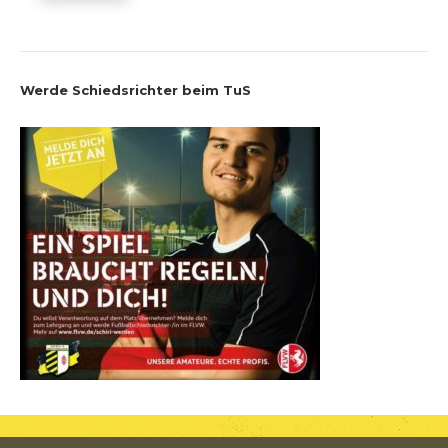
Werde Schiedsrichter beim TuS