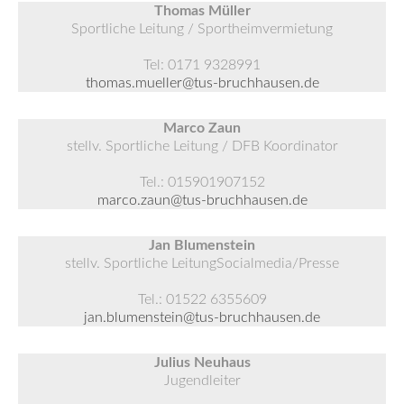
Thomas Müller
Sportliche Leitung / Sportheimvermietung
Tel: 0171 9328991
thomas.mueller@tus-bruchhausen.de
Marco Zaun
stellv. Sportliche Leitung / DFB Koordinator
Tel.: 015901907152
marco.zaun@tus-bruchhausen.de
Jan Blumenstein
stellv. Sportliche LeitungSocialmedia/Presse
Tel.: 01522 6355609
jan.blumenstein@tus-bruchhausen.de
Julius Neuhaus
Jugendleiter