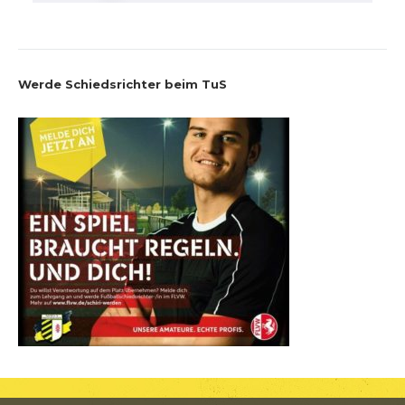
Werde Schiedsrichter beim TuS