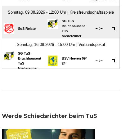
Werde Schiedsrichter beim TuS