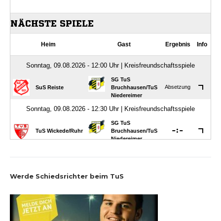
Werde Schiedsrichter beim TuS