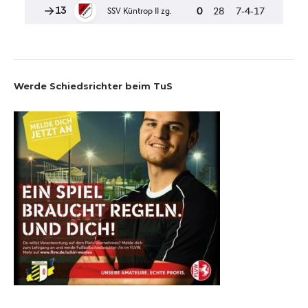
Werde Schiedsrichter beim TuS