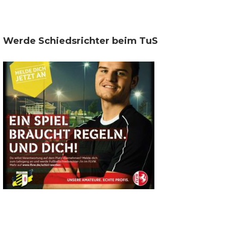
Werde Schiedsrichter beim TuS