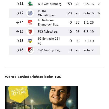
Werde Schiedsrichter beim TuS