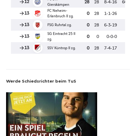
Werde Schiedsrichter beim TuS