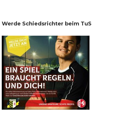
Werde Schiedsrichter beim TuS