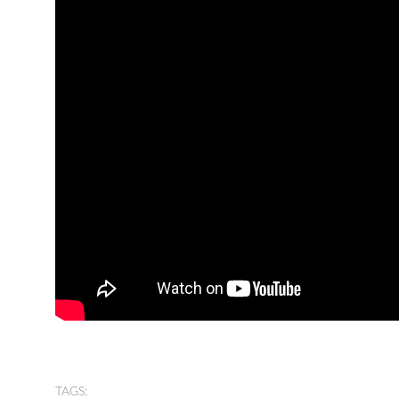
TAGS: