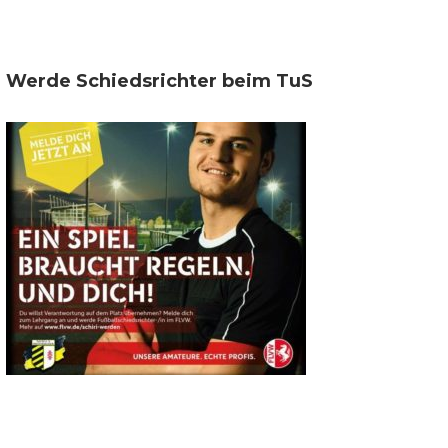
Werde Schiedsrichter beim TuS