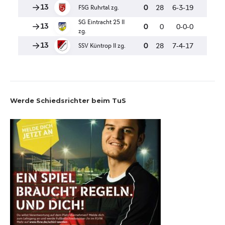
Werde Schiedsrichter beim TuS