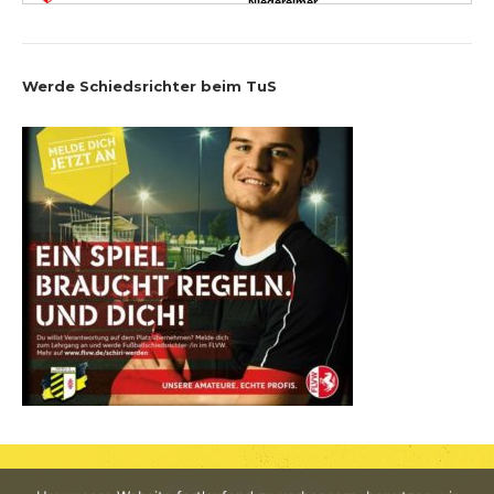
Werde Schiedsrichter beim TuS